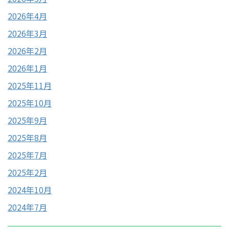
2026年4月
2026年3月
2026年2月
2026年1月
2025年11月
2025年10月
2025年9月
2025年8月
2025年7月
2025年2月
2024年10月
2024年7月