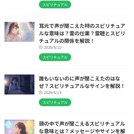
スピリチュアル
耳元で声が聞こえた時のスピリチュア
ルな意味は？霊の仕業？霊聴とスピリ
チュアルの関係を解説！
2026/6/22
スピリチュアル
誰もいないのに声が聞こえたのはな
ぜ？スピリチュアルなサインを解説！
2026/6/19
スピリチュアル
頭の中で声が聞こえるスピリチュアル
な意味とは？メッセージやサインを解