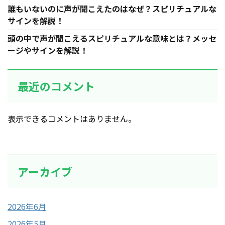
誰もいないのに声が聞こえたのはなぜ？スピリチュアルな
サインを解説！
頭の中で声が聞こえるスピリチュアルな意味とは？メッセ
ージやサインを解説！
最近のコメント
表示できるコメントはありません。
アーカイブ
2026年6月
2026年5月