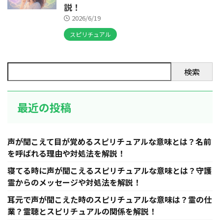
説！
2026/6/19
スピリチュアル
検索
最近の投稿
声が聞こえて目が覚めるスピリチュアルな意味とは？名前
を呼ばれる理由や対処法を解説！
寝てる時に声が聞こえるスピリチュアルな意味とは？守護
霊からのメッセージや対処法を解説！
耳元で声が聞こえた時のスピリチュアルな意味は？霊の仕
業？霊聴とスピリチュアルの関係を解説！