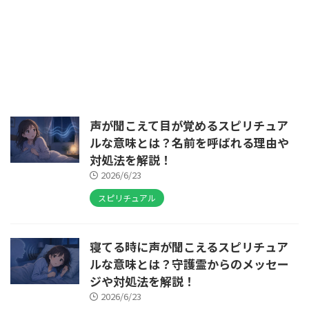
声が聞こえて目が覚めるスピリチュア
ルな意味とは？名前を呼ばれる理由や
対処法を解説！
2026/6/23
スピリチュアル
寝てる時に声が聞こえるスピリチュア
ルな意味とは？守護霊からのメッセー
ジや対処法を解説！
2026/6/23