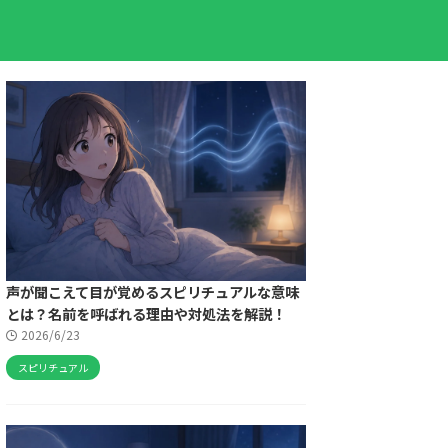
声が聞こえて目が覚めるスピリチュアルな意味
とは？名前を呼ばれる理由や対処法を解説！
2026/6/23
スピリチュアル