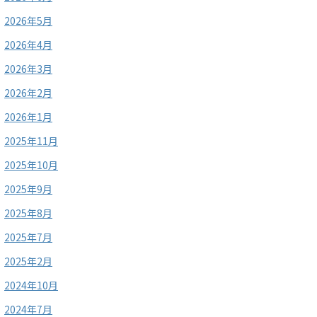
2026年5月
2026年4月
2026年3月
2026年2月
2026年1月
2025年11月
2025年10月
2025年9月
2025年8月
2025年7月
2025年2月
2024年10月
2024年7月