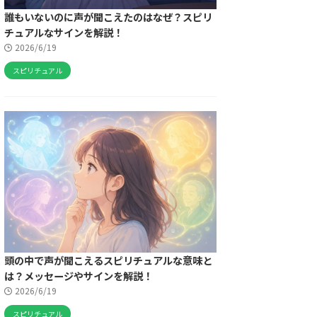
誰もいないのに声が聞こえたのはなぜ？スピリ
チュアルなサインを解説！
2026/6/19
スピリチュアル
頭の中で声が聞こえるスピリチュアルな意味と
は？メッセージやサインを解説！
2026/6/19
スピリチュアル