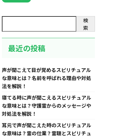
検
索
最近の投稿
声が聞こえて目が覚めるスピリチュアル
な意味とは？名前を呼ばれる理由や対処
法を解説！
寝てる時に声が聞こえるスピリチュアル
な意味とは？守護霊からのメッセージや
対処法を解説！
耳元で声が聞こえた時のスピリチュアル
な意味は？霊の仕業？霊聴とスピリチュ