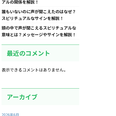
アルの関係を解説！
誰もいないのに声が聞こえたのはなぜ？
スピリチュアルなサインを解説！
頭の中で声が聞こえるスピリチュアルな
意味とは？メッセージやサインを解説！
最近のコメント
表示できるコメントはありません。
アーカイブ
2026年6月