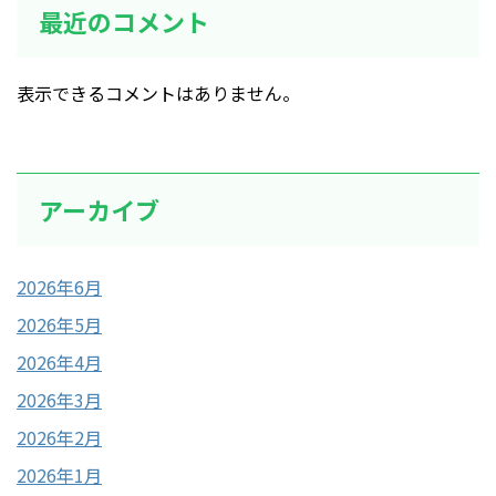
最近のコメント
表示できるコメントはありません。
アーカイブ
2026年6月
2026年5月
2026年4月
2026年3月
2026年2月
2026年1月