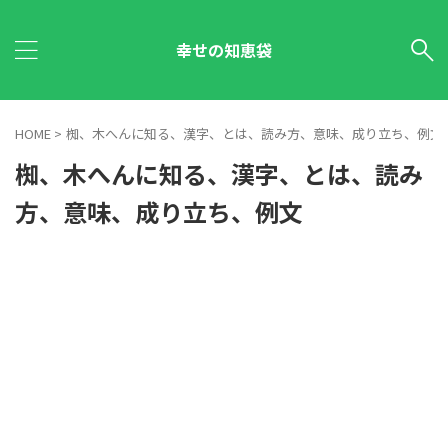
幸せの知恵袋
HOME
>
椥、木へんに知る、漢字、とは、読み方、意味、成り立ち、例文
椥、木へんに知る、漢字、とは、読み
方、意味、成り立ち、例文