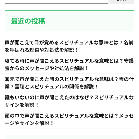
最近の投稿
声が聞こえて目が覚めるスピリチュアルな意味とは？名前
を呼ばれる理由や対処法を解説！
寝てる時に声が聞こえるスピリチュアルな意味とは？守護
霊からのメッセージや対処法を解説！
耳元で声が聞こえた時のスピリチュアルな意味は？霊の仕
業？霊聴とスピリチュアルの関係を解説！
誰もいないのに声が聞こえたのはなぜ？スピリチュアルな
サインを解説！
頭の中で声が聞こえるスピリチュアルな意味とは？メッセ
ージやサインを解説！