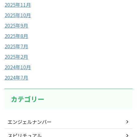
2025年11月
2025年10月
2025年9月
2025年8月
2025年7月
2025年2月
2024年10月
2024年7月
カテゴリー
エンジェルナンバー
スピリチュアル