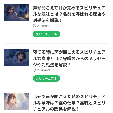
声が聞こえて目が覚めるスピリチュア
ルな意味とは？名前を呼ばれる理由や
対処法を解説！
2026/6/23
スピリチュアル
寝てる時に声が聞こえるスピリチュア
ルな意味とは？守護霊からのメッセー
ジや対処法を解説！
2026/6/23
スピリチュアル
耳元で声が聞こえた時のスピリチュア
ルな意味は？霊の仕業？霊聴とスピリ
チュアルの関係を解説！