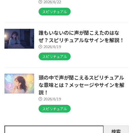
2026/6/22
スピリチュアル
誰もいないのに声が聞こえたのはな
ぜ？スピリチュアルなサインを解説！
2026/6/19
スピリチュアル
頭の中で声が聞こえるスピリチュアル
な意味とは？メッセージやサインを解
説！
2026/6/19
スピリチュアル
検索