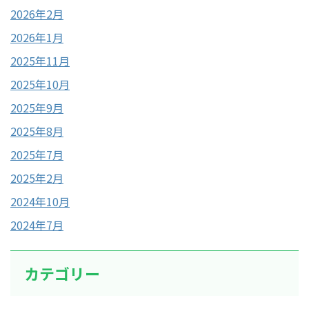
2026年2月
2026年1月
2025年11月
2025年10月
2025年9月
2025年8月
2025年7月
2025年2月
2024年10月
2024年7月
カテゴリー