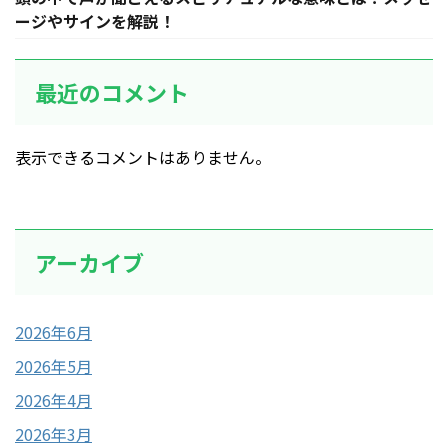
ージやサインを解説！
最近のコメント
表示できるコメントはありません。
アーカイブ
2026年6月
2026年5月
2026年4月
2026年3月