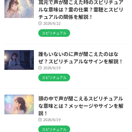
耳元で声が聞こえた時のスピリチュア
ルな意味は？霊の仕業？霊聴とスピリ
チュアルの関係を解説！
2026/6/22
スピリチュアル
誰もいないのに声が聞こえたのはな
ぜ？スピリチュアルなサインを解説！
2026/6/19
スピリチュアル
頭の中で声が聞こえるスピリチュアル
な意味とは？メッセージやサインを解
説！
2026/6/19
スピリチュアル