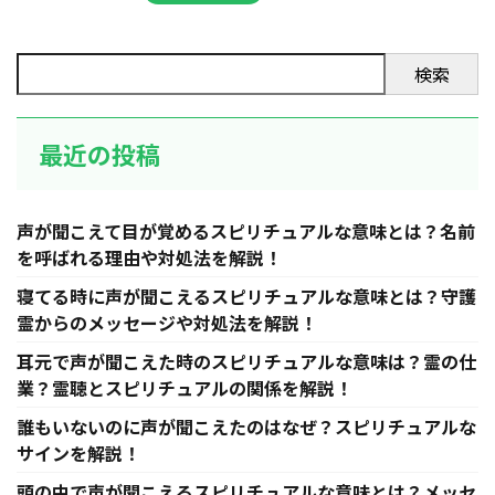
検索
最近の投稿
声が聞こえて目が覚めるスピリチュアルな意味とは？名前
を呼ばれる理由や対処法を解説！
寝てる時に声が聞こえるスピリチュアルな意味とは？守護
霊からのメッセージや対処法を解説！
耳元で声が聞こえた時のスピリチュアルな意味は？霊の仕
業？霊聴とスピリチュアルの関係を解説！
誰もいないのに声が聞こえたのはなぜ？スピリチュアルな
サインを解説！
頭の中で声が聞こえるスピリチュアルな意味とは？メッセ