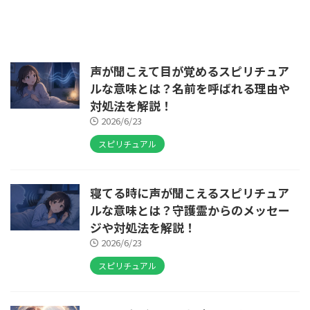
声が聞こえて目が覚めるスピリチュア
ルな意味とは？名前を呼ばれる理由や
対処法を解説！
2026/6/23
スピリチュアル
寝てる時に声が聞こえるスピリチュア
ルな意味とは？守護霊からのメッセー
ジや対処法を解説！
2026/6/23
スピリチュアル