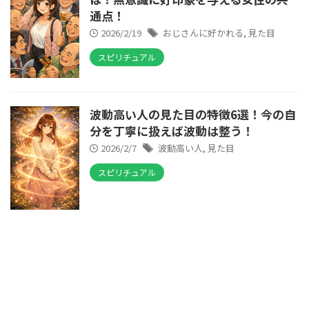
通点！
2026/2/19
おじさんに好かれる
,
見た目
スピリチュアル
波動高い人の見た目の特徴6選！今の自
分を丁寧に扱えば波動は整う！
2026/2/7
波動高い人
,
見た目
スピリチュアル