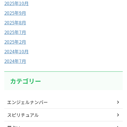
2025年10月
2025年9月
2025年8月
2025年7月
2025年2月
2024年10月
2024年7月
カテゴリー
エンジェルナンバー
スピリチュアル