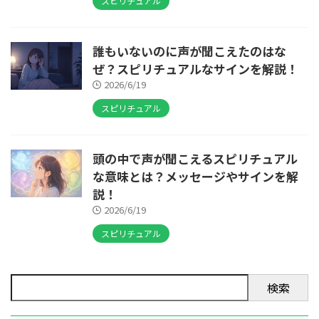
スピリチュアル
誰もいないのに声が聞こえたのはな
ぜ？スピリチュアルなサインを解説！
2026/6/19
スピリチュアル
頭の中で声が聞こえるスピリチュアル
な意味とは？メッセージやサインを解
説！
2026/6/19
スピリチュアル
検索