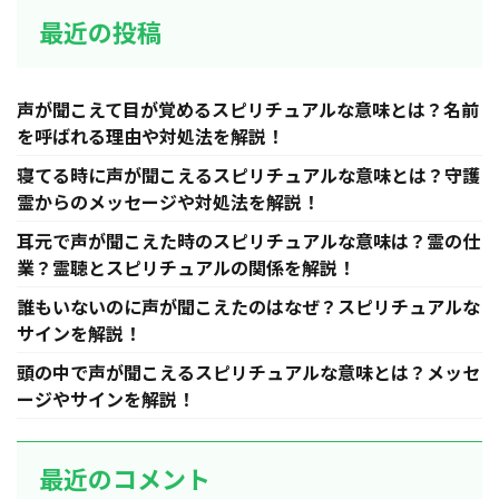
最近の投稿
声が聞こえて目が覚めるスピリチュアルな意味とは？名前
を呼ばれる理由や対処法を解説！
寝てる時に声が聞こえるスピリチュアルな意味とは？守護
霊からのメッセージや対処法を解説！
耳元で声が聞こえた時のスピリチュアルな意味は？霊の仕
業？霊聴とスピリチュアルの関係を解説！
誰もいないのに声が聞こえたのはなぜ？スピリチュアルな
サインを解説！
頭の中で声が聞こえるスピリチュアルな意味とは？メッセ
ージやサインを解説！
最近のコメント