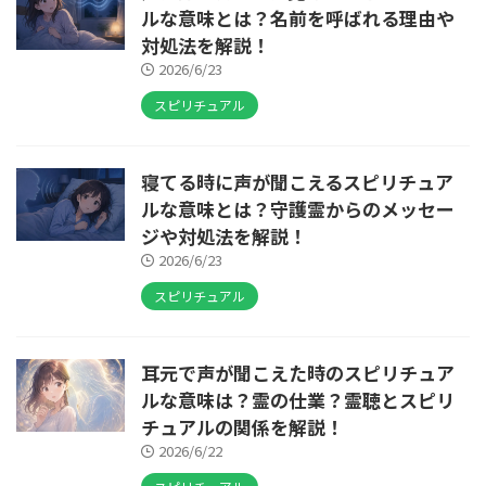
ルな意味とは？名前を呼ばれる理由や
対処法を解説！
2026/6/23
スピリチュアル
寝てる時に声が聞こえるスピリチュア
ルな意味とは？守護霊からのメッセー
ジや対処法を解説！
2026/6/23
スピリチュアル
耳元で声が聞こえた時のスピリチュア
ルな意味は？霊の仕業？霊聴とスピリ
チュアルの関係を解説！
2026/6/22