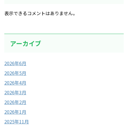
表示できるコメントはありません。
アーカイブ
2026年6月
2026年5月
2026年4月
2026年3月
2026年2月
2026年1月
2025年11月