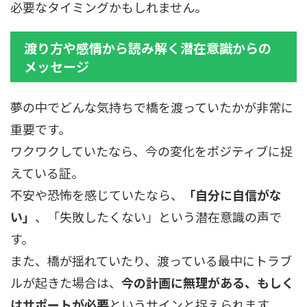
必要なタイミングかもしれません。
渡り方や感情から読み解く潜在意識からの
メッセージ
夢の中でどんな気持ちで橋を渡っていたかが非常に
重要です。
ワクワクしていたなら、今の変化をポジティブに捉
えている証。
不安や恐怖を感じていたなら、
「自分に自信がな
い」
、「失敗したくない」という潜在意識の声で
す。
また、橋が揺れていたり、渡っている最中にトラブ
ルが起きた場合は、
今の計画に無理がある、もしく
はサポートが必要
というサインと捉えられます。