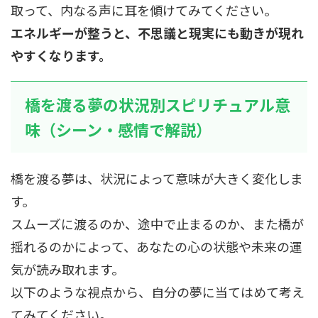
取って、内なる声に耳を傾けてみてください。
エネルギーが整うと、不思議と現実にも動きが現れ
やすくなります。
橋を渡る夢の状況別スピリチュアル意
味（シーン・感情で解説）
橋を渡る夢は、状況によって意味が大きく変化しま
す。
スムーズに渡るのか、途中で止まるのか、また橋が
揺れるのかによって、あなたの心の状態や未来の運
気が読み取れます。
以下のような視点から、自分の夢に当てはめて考え
てみてください。