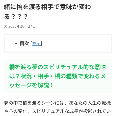
緒に橋を渡る相手で意味が変わ
る？？？
2025年10月27日
目次
[
表示
]
橋を渡る夢のスピリチュアル的な意味
は？状況・相手・橋の種類で変わるメ
ッセージを解説！
夢の中で橋を渡るシーンには、あなたの人生の転機
や心の変化、スピリチュアルな成長が投影されてい