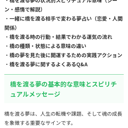
ン・感情で解説）
・
一緒に橋を渡る相手で変わる夢占い（恋愛・人間
関係）
・
橋を渡る時の行動・結果でわかる運気の流れ
・
橋の種類・状態による意味の違い
・
橋の夢を見た後に開運するための実践アクション
・
橋を渡る夢に関するよくあるQ&A
橋を渡る夢の基本的な意味とスピリチ
ュアルメッセージ
橋を渡る夢は、人生の転機や課題、そして魂の成長
を象徴する重要なサインです。