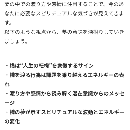
夢の中での渡り方や感情に注目することで、今のあ
なたに必要なスピリチュアルな気づきが見えてきま
す。
以下のような視点から、夢の意味を深掘りしていき
ましょう。
・
橋は“人生の転機”を象徴するサイン
・
橋を渡る行為は課題を乗り越えるエネルギーの表
れ
・
渡り方や感情から読み解く潜在意識からのメッセ
ージ
・
橋の夢が示すスピリチュアルな波動とエネルギー
の変化