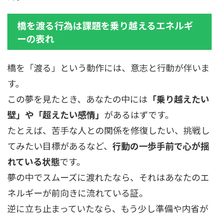
橋を渡る行為は課題を乗り越えるエネルギ
ーの表れ
橋を「渡る」という動作には、意志と行動が伴いま
す。
この夢を見たとき、あなたの中には
「乗り越えたい
壁」や「超えたい感情」
があるはずです。
たとえば、苦手な人との関係を修復したい、挑戦し
てみたい目標があるなど、
行動の一歩手前で心が揺
れている状態
です。
夢の中でスムーズに渡れたなら、それはあなたのエ
ネルギーが前向きに流れている証。
逆に立ち止まっていたなら、もう少し準備や内省が