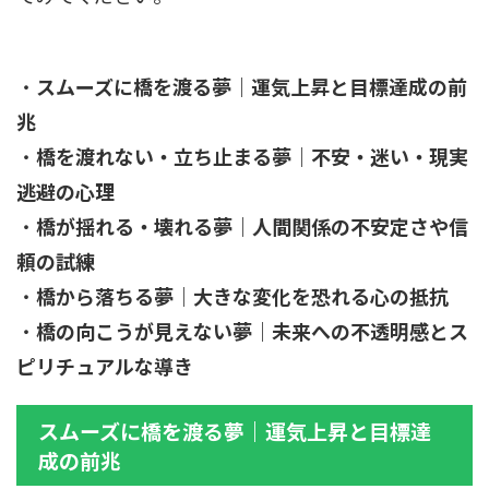
・
スムーズに橋を渡る夢｜運気上昇と目標達成の前
兆
・
橋を渡れない・立ち止まる夢｜不安・迷い・現実
逃避の心理
・
橋が揺れる・壊れる夢｜人間関係の不安定さや信
頼の試練
・
橋から落ちる夢｜大きな変化を恐れる心の抵抗
・
橋の向こうが見えない夢｜未来への不透明感とス
ピリチュアルな導き
スムーズに橋を渡る夢｜運気上昇と目標達
成の前兆