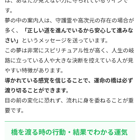
す。
夢の中の案内人は、守護霊や高次元の存在の場合が
多く、
「正しい道を進んでいるから安心して進みな
さい」
というメッセージを送っています。
この夢は非常にスピリチュアル性が高く、人生の岐
路に立っている人や大きな決断を控えている人が見
やすい特徴があります。
導かれている感覚を信じることで、運命の橋は必ず
渡り切ることができます。
目の前の変化に恐れず、流れに身を委ねることが重
要です。
橋を渡る時の行動・結果でわかる運気