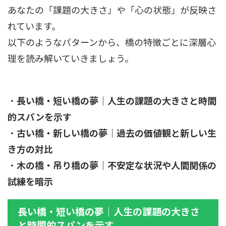
あなたの「課題の大きさ」や「心の状態」が反映さ
れています。
以下のようなパターンから、橋の特徴ごとに深層心
理を読み解いていきましょう。
・
長い橋・短い橋の夢｜人生の課題の大きさと時間
的スパンを示す
・
古い橋・新しい橋の夢｜過去の価値観と新しい生
き方の対比
・
木の橋・吊り橋の夢｜不安定な状況や人間関係の
試練を暗示
長い橋・短い橋の夢｜人生の課題の大きさ
と時間的スパンを示す