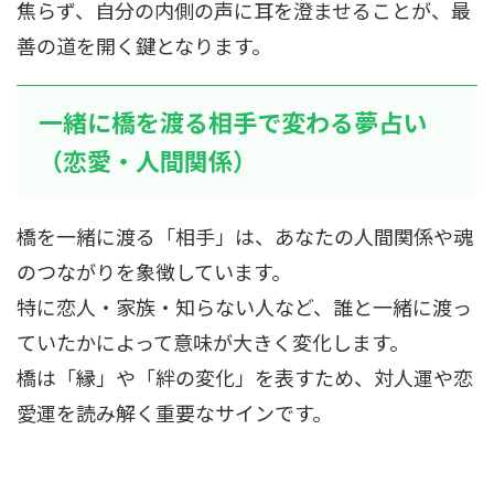
焦らず、自分の内側の声に耳を澄ませることが、最
善の道を開く鍵となります。
一緒に橋を渡る相手で変わる夢占い
（恋愛・人間関係）
橋を一緒に渡る「相手」は、あなたの人間関係や魂
のつながりを象徴しています。
特に恋人・家族・知らない人など、誰と一緒に渡っ
ていたかによって意味が大きく変化します。
橋は「縁」や「絆の変化」を表すため、対人運や恋
愛運を読み解く重要なサインです。