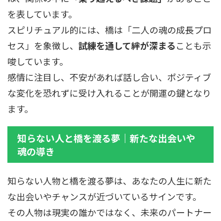
を表しています。
スピリチュアル的には、橋は「二人の魂の成長プロ
セス」を象徴し、
試練を通して絆が深まる
ことも示
唆しています。
感情に注目し、不安があれば話し合い、ポジティブ
な変化を恐れずに受け入れることが開運の鍵となり
ます。
知らない人と橋を渡る夢｜新たな出会いや
魂の導き
知らない人物と橋を渡る夢は、あなたの人生に新た
な出会いやチャンスが近づいているサインです。
その人物は現実の誰かではなく、未来のパートナー