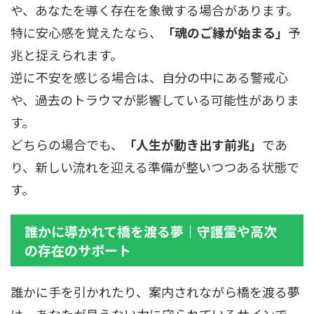
や、あなたを導く存在を象徴する場合があります。
特に安心感を覚えたなら、
「魂のご縁が始まる」
予
兆と捉えられます。
逆に不安を感じる場合は、自分の中にある警戒心
や、過去のトラウマが影響している可能性がありま
す。
どちらの場合でも、
「人生が動き出す前兆」
であ
り、新しい流れを迎える準備が整いつつある状態で
す。
誰かに導かれて橋を渡る夢｜守護霊や高次
の存在のサポート
誰かに手を引かれたり、案内されながら橋を渡る夢
は、あなたが見えない力に守られているサインで