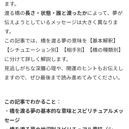
ます。
渡る橋の
長さ・状態・誰と渡ったか
によって、夢が
伝えようとしているメッセージは大きく異なりま
す。
この記事では、橋を渡る夢の意味を【基本解釈】
【シチュエーション別】【相手別】【橋の種類別】
に分けて詳しく解説します。
見逃しがちな深層心理や、開運のヒントもお伝えし
ますので、ぜひ最後まで読み進めてみてください。
この記事でわかること
：
・
橋を渡る夢の基本的な意味とスピリチュアルメッ
セージ
・
橋を渡る夢の状況別スピリチュアル意味（シー