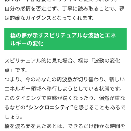
自分の感情を否定せず、丁寧に読み取ることで、夢
は的確なガイダンスとなってくれます。
橋の夢が示すスピリチュアルな波動とエネ
ルギーの変化
スピリチュアル的に見た場合、橋は「波動の変化
点」です。
つまり、今のあなたの周波数が切り替わり、新しい
エネルギー領域へ移行しようとしている状態です。
このタイミングで直感が鋭くなったり、偶然が重な
るなどの
“シンクロニシティ”
を感じることもあるで
しょう。
橋を渡る夢を見たあとは、できるだけ静かな時間を