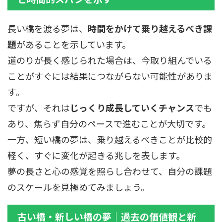
長い橋を渡る夢は、
時間をかけて乗り越えるべき課
題
があることを示しています。
道のりが長く感じられた場合は、今取り組んでいる
ことがすぐには結果につながらない可能性がありま
す。
ですが、それは
じっくり成長していくチャンス
でも
あり、焦らず自分のペースで進むことが大切です。
一方、短い橋の夢は、乗り越えるべきことが比較的
軽く、すぐに変化が起きる兆しを表します。
夢の長さと心の感覚を照らし合わせて、自分の課題
のスケールを見極めてみましょう。
古い橋・新しい橋の夢｜過去の価値観と新