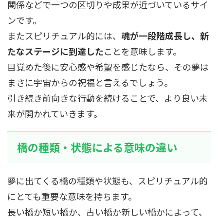
関係などで一つの区切りや成果が近づいているサイ
ンです。
またスピリチュアル的には、
魂が一段階成長し、新
たなステージに到達した
ことを意味します。
目覚めた後に安心感や希望を感じたなら、その夢は
まさに宇宙からの祝福と言えるでしょう。
引き続き前向きな行動を続けることで、より良い未
来が開かれていきます。
橋の種類・状態による意味の違い
夢に出てくる橋の種類や状態も、スピリチュアル的
にとても重要な意味を持ちます。
長い橋か短い橋か、古い橋か新しい橋かによって、