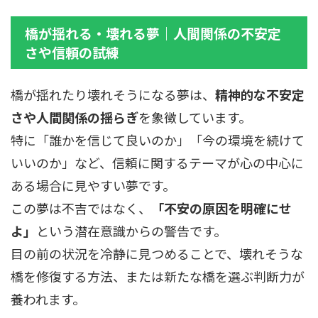
橋が揺れる・壊れる夢｜人間関係の不安定
さや信頼の試練
橋が揺れたり壊れそうになる夢は、
精神的な不安定
さや人間関係の揺らぎ
を象徴しています。
特に「誰かを信じて良いのか」「今の環境を続けて
いいのか」など、信頼に関するテーマが心の中心に
ある場合に見やすい夢です。
この夢は不吉ではなく、
「不安の原因を明確にせ
よ」
という潜在意識からの警告です。
目の前の状況を冷静に見つめることで、壊れそうな
橋を修復する方法、または新たな橋を選ぶ判断力が
養われます。