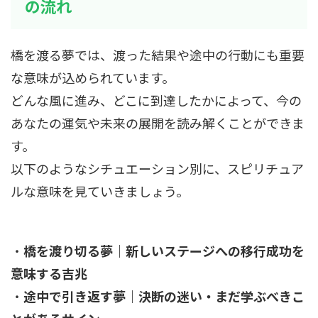
の流れ
橋を渡る夢では、渡った結果や途中の行動にも重要
な意味が込められています。
どんな風に進み、どこに到達したかによって、今の
あなたの運気や未来の展開を読み解くことができま
す。
以下のようなシチュエーション別に、スピリチュア
ルな意味を見ていきましょう。
・
橋を渡り切る夢｜新しいステージへの移行成功を
意味する吉兆
・
途中で引き返す夢｜決断の迷い・まだ学ぶべきこ