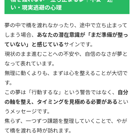
い・現実逃避の心理
夢の中で橋を渡れなかったり、途中で立ち止まって
しまう場合、
あなたの潜在意識が「まだ準備が整っ
ていない」と感じている
サインです。
現状のまま進むことへの不安や、自信のなさが夢と
なって表れています。
無理に動くよりも、まずは心を整えることが大切で
す。
この夢は「行動するな」という警告ではなく、
自分
の軸を整え、タイミングを見極める必要がある
とい
うメッセージです。
焦らず、一つずつ課題を整理していくことで、やが
て橋を渡れる時が訪れます。