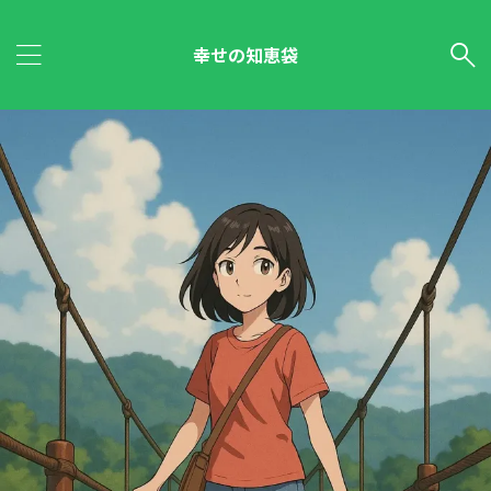
幸せの知恵袋