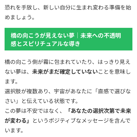
恐れを手放し、新しい自分に生まれ変わる準備を始
めましょう。
橋の向こうが見えない夢｜未来への不透明
感とスピリチュアルな導き
橋の向こう側が霧に包まれていたり、はっきり見え
ない夢は、
未来がまだ確定していない
ことを意味し
ます。
選択肢が複数あり、宇宙があなたに「直感で選びな
さい」と伝えている状態です。
この夢は不安ではなく、
「あなたの選択次第で未来
が変わる」
というポジティブなメッセージを含んで
います。