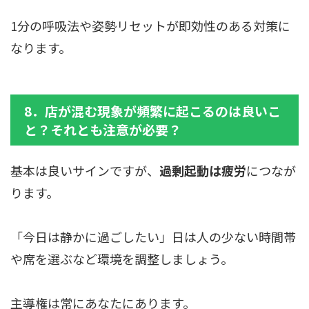
1分の呼吸法や姿勢リセットが即効性のある対策に
なります。
8．店が混む現象が頻繁に起こるのは良いこ
と？それとも注意が必要？
基本は良いサインですが、
過剰起動は疲労
につなが
ります。
「今日は静かに過ごしたい」日は人の少ない時間帯
や席を選ぶなど環境を調整しましょう。
主導権は常にあなたにあります。