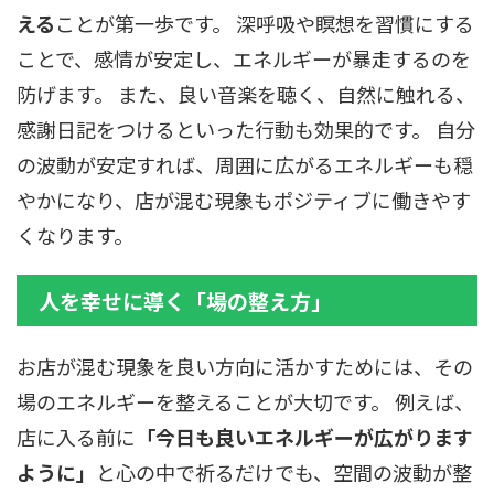
える
ことが第一歩です。 深呼吸や瞑想を習慣にする
ことで、感情が安定し、エネルギーが暴走するのを
防げます。 また、良い音楽を聴く、自然に触れる、
感謝日記をつけるといった行動も効果的です。 自分
の波動が安定すれば、周囲に広がるエネルギーも穏
やかになり、店が混む現象もポジティブに働きやす
くなります。
人を幸せに導く「場の整え方」
お店が混む現象を良い方向に活かすためには、その
場のエネルギーを整えることが大切です。 例えば、
店に入る前に
「今日も良いエネルギーが広がります
ように」
と心の中で祈るだけでも、空間の波動が整