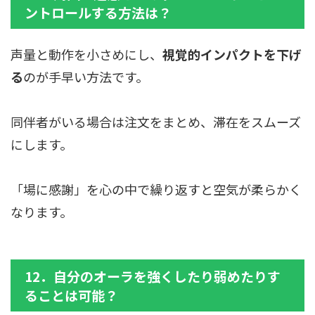
ントロールする方法は？
声量と動作を小さめにし、
視覚的インパクトを下げ
る
のが手早い方法です。
同伴者がいる場合は注文をまとめ、滞在をスムーズ
にします。
「場に感謝」を心の中で繰り返すと空気が柔らかく
なります。
12．自分のオーラを強くしたり弱めたりす
ることは可能？