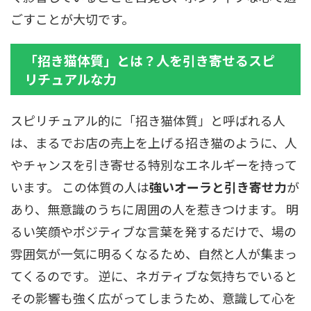
ごすことが大切です。
「招き猫体質」とは？人を引き寄せるスピ
リチュアルな力
スピリチュアル的に「招き猫体質」と呼ばれる人
は、まるでお店の売上を上げる招き猫のように、人
やチャンスを引き寄せる特別なエネルギーを持って
います。 この体質の人は
強いオーラと引き寄せ力
が
あり、無意識のうちに周囲の人を惹きつけます。 明
るい笑顔やポジティブな言葉を発するだけで、場の
雰囲気が一気に明るくなるため、自然と人が集まっ
てくるのです。 逆に、ネガティブな気持ちでいると
その影響も強く広がってしまうため、意識して心を