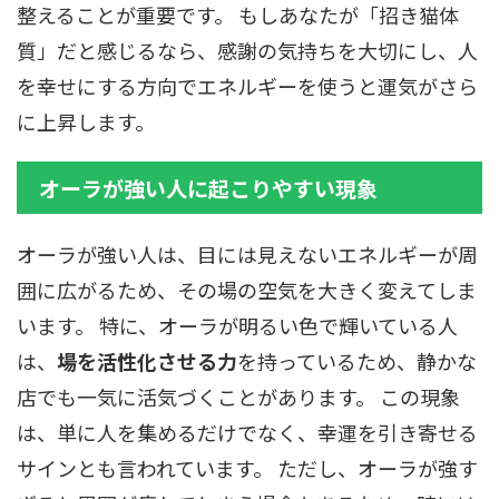
整えることが重要です。 もしあなたが「招き猫体
質」だと感じるなら、感謝の気持ちを大切にし、人
を幸せにする方向でエネルギーを使うと運気がさら
に上昇します。
オーラが強い人に起こりやすい現象
オーラが強い人は、目には見えないエネルギーが周
囲に広がるため、その場の空気を大きく変えてしま
います。 特に、オーラが明るい色で輝いている人
は、
場を活性化させる力
を持っているため、静かな
店でも一気に活気づくことがあります。 この現象
は、単に人を集めるだけでなく、幸運を引き寄せる
サインとも言われています。 ただし、オーラが強す