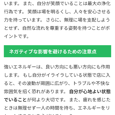
います。 また、自分が笑顔でいることは最大の浄化
行為です。 笑顔は場を明るくし、人々を安心させる
力を持っています。 さらに、無理に場を支配しよう
とせず、自然な流れを尊重する姿勢を持つことがポ
イントです。
ネガティブな影響を避けるための注意点
強いエネルギーは、良い方向にも悪い方向にも作用
します。 もし自分がイライラしている状態で店に入
ると、その波動が周囲に広がり、トラブルや不快な
雰囲気を招く恐れがあります。
自分が心地よい状態
でいること
が何より大切です。 また、疲れを感じた
ときは無理せず一人の時間を持ち、エネルギーをリ