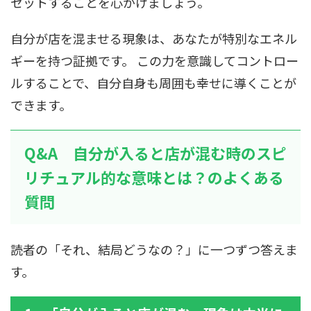
セットすることを心がけましょう。
自分が店を混ませる現象は、あなたが特別なエネル
ギーを持つ証拠です。 この力を意識してコントロー
ルすることで、自分自身も周囲も幸せに導くことが
できます。
Q&A 自分が入ると店が混む時のスピ
リチュアル的な意味とは？のよくある
質問
読者の「それ、結局どうなの？」に一つずつ答えま
す。