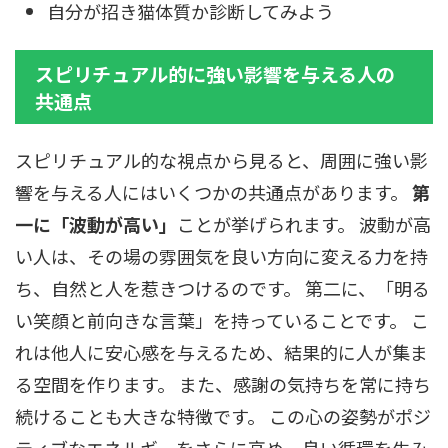
自分が招き猫体質か診断してみよう
スピリチュアル的に強い影響を与える人の
共通点
スピリチュアル的な視点から見ると、周囲に強い影
響を与える人にはいくつかの共通点があります。
第
一に「波動が高い」
ことが挙げられます。 波動が高
い人は、その場の雰囲気を良い方向に変える力を持
ち、自然と人を惹きつけるのです。 第二に、「明る
い笑顔と前向きな言葉」を持っていることです。 こ
れは他人に安心感を与えるため、結果的に人が集ま
る空間を作ります。 また、感謝の気持ちを常に持ち
続けることも大きな特徴です。 この心の姿勢がポジ