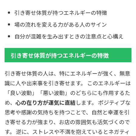
引き寄せ体質が持つエネルギーの特徴
場の流れを変える力がある人のサイン
自分が混雑を生み出すときの注意点と心構え
引き寄せ体質が持つエネルギーの特徴
引き寄せ体質の人は、特にエネルギーが強く、無意
識に人や出来事を引き寄せます。 このエネルギーは
「良い波動」「悪い波動」のどちらにも作用するた
め、
心の在り方が運気に直結
します。 ポジティブな
思考や感謝の気持ちを持つことで、自然と幸運を引
き寄せる力が強まり、お店の雰囲気も活気づくので
す。 逆に、ストレスや不満を抱えているとネガティ