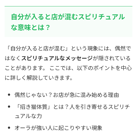
自分が入ると店が混むスピリチュアル
な意味とは？
「自分が入ると店が混む」という現象には、偶然で
はなく
スピリチュアルなメッセージ
が隠されている
ことがあります。 ここでは、以下のポイントを中心
に詳しく解説していきます。
偶然じゃない？お店が急に混み始める理由
「招き猫体質」とは？人を引き寄せるスピリチ
ュアルな力
オーラが強い人に起こりやすい現象