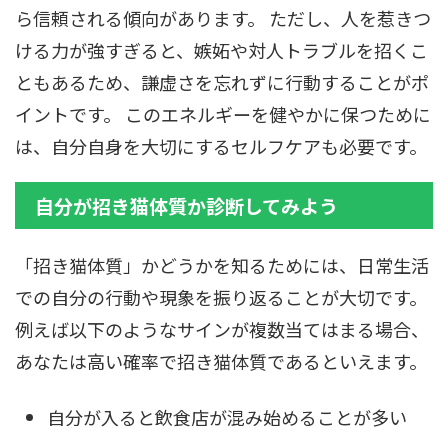
ら信頼される傾向があります。 ただし、人を惹きつ
ける力が強すぎると、嫉妬や対人トラブルを招くこ
ともあるため、謙虚さを忘れずに行動することがポ
イントです。 このエネルギーを健やかに保つために
は、自分自身を大切にするセルフケアも必要です。
自分が招き猫体質か診断してみよう
「招き猫体質」かどうかを知るためには、日常生活
での自分の行動や現象を振り返ることが大切です。
例えば以下のようなサインが複数当てはまる場合、
あなたは高い確率で招き猫体質であるといえます。
自分が入ると飲食店が混み始めることが多い