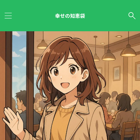
幸せの知恵袋