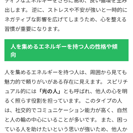
ティブなエネルギーをさらに高め、良い循環を生み
出します。 逆に、ストレスや不安が強いと一時的に
ネガティブな影響を広げてしまうため、心を整える
習慣が重要になります。
人を集めるエネルギーを持つ人の性格や傾
向
人を集めるエネルギーを持つ人は、周囲から見ても
魅力的で頼りがいがある存在に見えます。 スピリチ
ュアル的には
「光の人」
とも呼ばれ、他人の心を明
るく照らす役割を担っています。 このタイプの人
は、社交的でコミュニケーション能力が高く、自然
と人の輪の中心にいることが多いです。 また、困っ
ている人を助けたいという思いが強いため、他人か