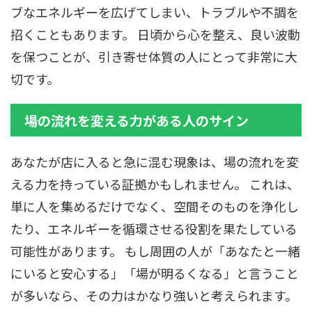
ブなエネルギーを広げてしまい、トラブルや不調を
招くこともあります。 日頃から心を整え、良い波動
を保つことが、引き寄せ体質の人にとって非常に大
切です。
場の流れを変える力がある人のサイン
あなたが店に入ると急に混む現象は、場の流れを変
える力を持っている証拠かもしれません。 これは、
単に人を集めるだけでなく、空間そのものを浄化し
たり、エネルギーを循環させる役割を果たしている
可能性があります。 もし周囲の人が「あなたと一緒
にいると安心する」「場が明るくなる」と言うこと
が多いなら、その力はかなり強いと考えられます。