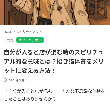
HOME
>
スピリチュアル
>
広告
スピリチュアル
自分が入ると店が混む時のスピリチュ
アル的な意味とは？招き猫体質をメリ
ットに変える方法！
2025年9月15日
「自分が入ると店が混む…」そんな不思議な体験を
したことはありませんか？