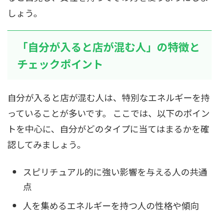
しょう。
「自分が入ると店が混む人」の特徴と
チェックポイント
自分が入ると店が混む人は、特別なエネルギーを持
っていることが多いです。 ここでは、以下のポイン
トを中心に、自分がどのタイプに当てはまるかを確
認してみましょう。
スピリチュアル的に強い影響を与える人の共通
点
人を集めるエネルギーを持つ人の性格や傾向