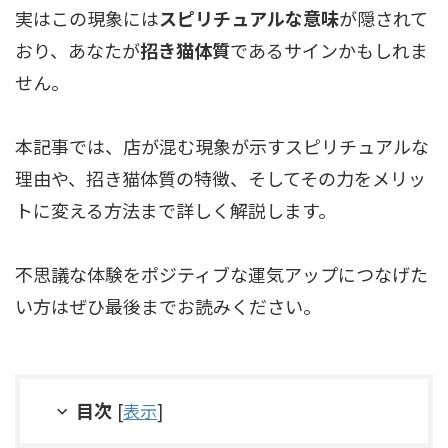
実はこの現象には
スピリチュアルな意味
が隠されて
おり、あなたが
招き猫体質
であるサインかもしれま
せん。
本記事では、店が混む現象が示すスピリチュアルな
理由や、招き猫体質の特徴、そしてその力をメリッ
トに変える方法まで詳しく解説します。
不思議な体験をポジティブな運気アップにつなげた
い方はぜひ最後までお読みください。
目次
[
表示
]