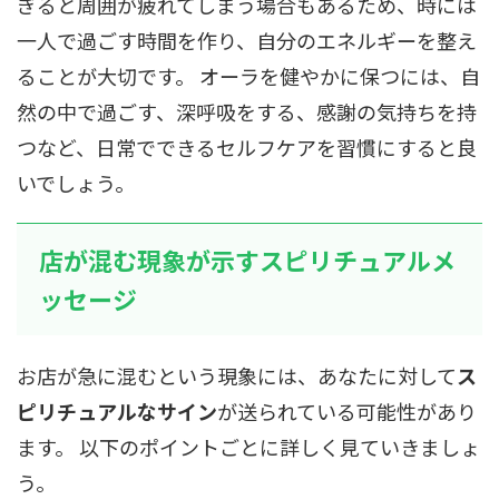
ぎると周囲が疲れてしまう場合もあるため、時には
一人で過ごす時間を作り、自分のエネルギーを整え
ることが大切です。 オーラを健やかに保つには、自
然の中で過ごす、深呼吸をする、感謝の気持ちを持
つなど、日常でできるセルフケアを習慣にすると良
いでしょう。
店が混む現象が示すスピリチュアルメ
ッセージ
お店が急に混むという現象には、あなたに対して
ス
ピリチュアルなサイン
が送られている可能性があり
ます。 以下のポイントごとに詳しく見ていきましょ
う。