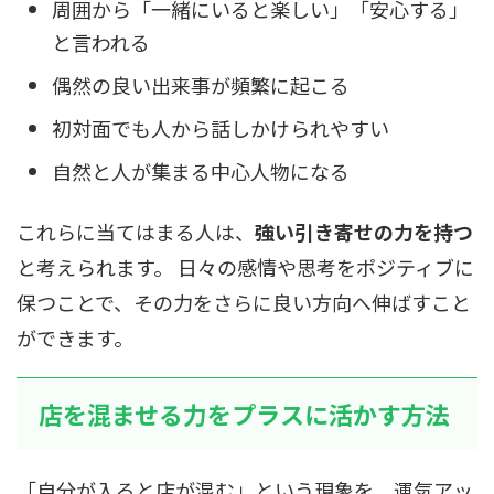
周囲から「一緒にいると楽しい」「安心する」
と言われる
偶然の良い出来事が頻繁に起こる
初対面でも人から話しかけられやすい
自然と人が集まる中心人物になる
これらに当てはまる人は、
強い引き寄せの力を持つ
と考えられます。 日々の感情や思考をポジティブに
保つことで、その力をさらに良い方向へ伸ばすこと
ができます。
店を混ませる力をプラスに活かす方法
「自分が入ると店が混む」という現象を、運気アッ