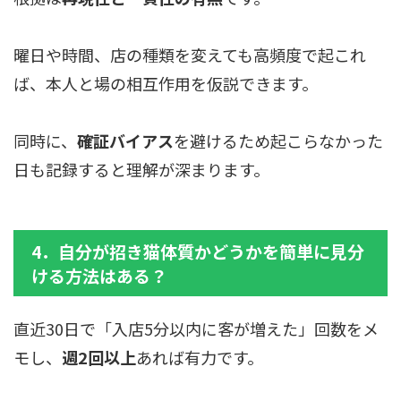
曜日や時間、店の種類を変えても高頻度で起これ
ば、本人と場の相互作用を仮説できます。
同時に、
確証バイアス
を避けるため起こらなかった
日も記録すると理解が深まります。
4．自分が招き猫体質かどうかを簡単に見分
ける方法はある？
直近30日で「入店5分以内に客が増えた」回数をメ
モし、
週2回以上
あれば有力です。