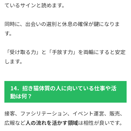
ているサインと読めます。
同時に、出会いの選別と休息の確保が鍵になりま
す。
「受け取る力」と「手放す力」を両輪にすると安定
します。
14．招き猫体質の人に向いている仕事や活
動は何？
接客、ファシリテーション、イベント運営、販売、
広報など
人の流れを活かす領域
は相性が良いです。