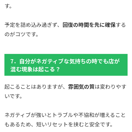
す。
予定を詰め込み過ぎず、
回復の時間を先に確保
する
のがコツです。
7．自分がネガティブな気持ちの時でも店が
混む現象は起こる？
起こることはありますが、
雰囲気の質
は変わりやす
いです。
ネガティブが強いとトラブルや不協和が増えること
もあるため、短いリセットを挟むと安全です。