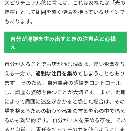
スピリチュアル的に言えば、これはあなたが「光の
存在」として周囲を導く使命を持っているサインで
もあります。
自分が混雑を生み出すときの注意点と心構
え
自分が入ることでお店が混む現象は、良い影響を与
える一方で、
過剰な注目を集めてしまう
こともあり
ます。 そのため、自分自身の感情をコントロール
し、謙虚な姿勢を保つことが大切です。 また、混雑
によって周囲に迷惑がかかると感じた場合は、その
場を整えるための祈りや感謝の言葉を心の中で唱え
るのも効果的です。 自分が「人を集める存在」であ
ると自覚し、責任を持ってその力を使うようにしま