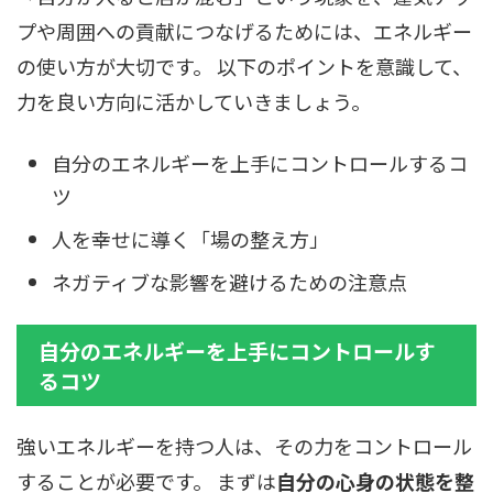
プや周囲への貢献につなげるためには、エネルギー
の使い方が大切です。 以下のポイントを意識して、
力を良い方向に活かしていきましょう。
自分のエネルギーを上手にコントロールするコ
ツ
人を幸せに導く「場の整え方」
ネガティブな影響を避けるための注意点
自分のエネルギーを上手にコントロールす
るコツ
強いエネルギーを持つ人は、その力をコントロール
することが必要です。 まずは
自分の心身の状態を整