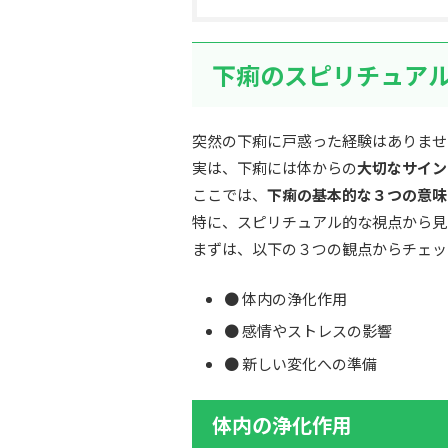
下痢のスピリチュア
突然の下痢に戸惑った経験はありませ
実は、下痢には体からの
大切なサイン
ここでは、
下痢の基本的な３つの意味
特に、スピリチュアル的な視点から見
まずは、以下の３つの観点からチェッ
● 体内の浄化作用
● 感情やストレスの影響
● 新しい変化への準備
体内の浄化作用