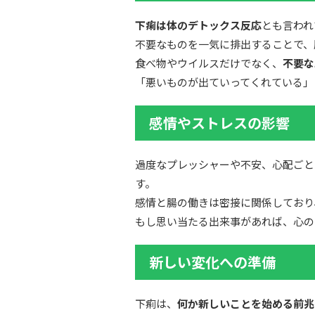
下痢は体のデトックス反応
とも言われ
不要なものを一気に排出することで、
食べ物やウイルスだけでなく、
不要な
「悪いものが出ていってくれている」
感情やストレスの影響
過度なプレッシャーや不安、心配ごと
す。
感情と腸の働きは密接に関係しており
もし思い当たる出来事があれば、心の
新しい変化への準備
下痢は、
何か新しいことを始める前兆