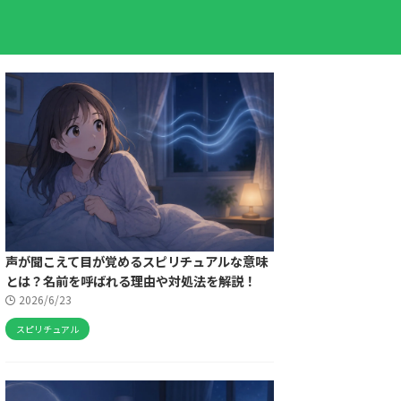
声が聞こえて目が覚めるスピリチュアルな意味
とは？名前を呼ばれる理由や対処法を解説！
2026/6/23
スピリチュアル