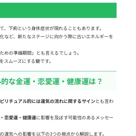
て、下痢という身体症状が現れることもあります。
化など、新たなステージに向かう際に古いエネルギーを
ための準備期間」とも言えるでしょう。
をスムーズにする鍵です。
ル的な金運・恋愛運・健康運は？
ピリチュアル的には運気の流れに関するサイン
とも言わ
・恋愛運・健康運
に影響を及ぼす可能性のあるメッセー
の運気への影響を以下の3つの視点から解説します。