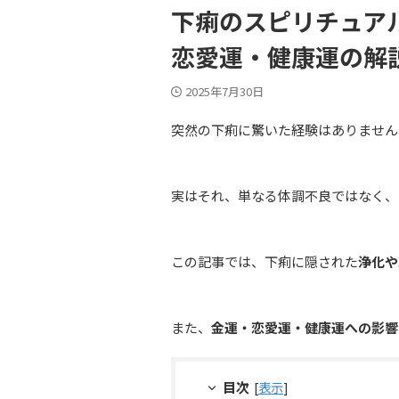
下痢のスピリチュア
恋愛運・健康運の解
2025年7月30日
突然の下痢に驚いた経験はありません
実はそれ、単なる体調不良ではなく、
この記事では、下痢に隠された
浄化や
また、
金運・恋愛運・健康運への影響
目次
[
表示
]