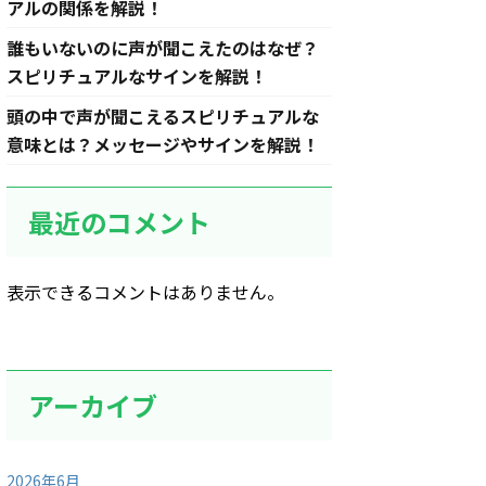
アルの関係を解説！
誰もいないのに声が聞こえたのはなぜ？
スピリチュアルなサインを解説！
頭の中で声が聞こえるスピリチュアルな
意味とは？メッセージやサインを解説！
最近のコメント
表示できるコメントはありません。
アーカイブ
2026年6月