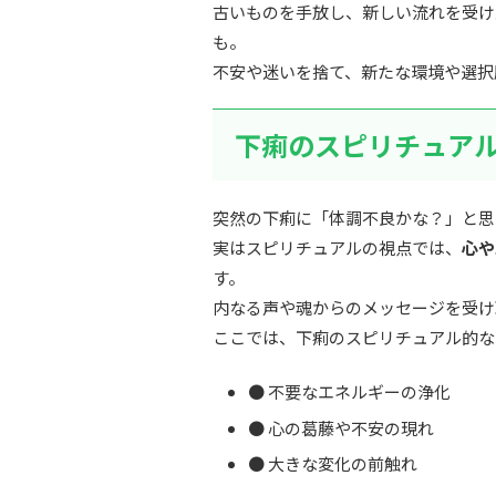
古いものを手放し、新しい流れを受け
も。
不安や迷いを捨て、新たな環境や選択
下痢のスピリチュア
突然の下痢に「体調不良かな？」と思
実はスピリチュアルの視点では、
心や
す。
内なる声や魂からのメッセージを受け
ここでは、下痢のスピリチュアル的な
● 不要なエネルギーの浄化
● 心の葛藤や不安の現れ
● 大きな変化の前触れ