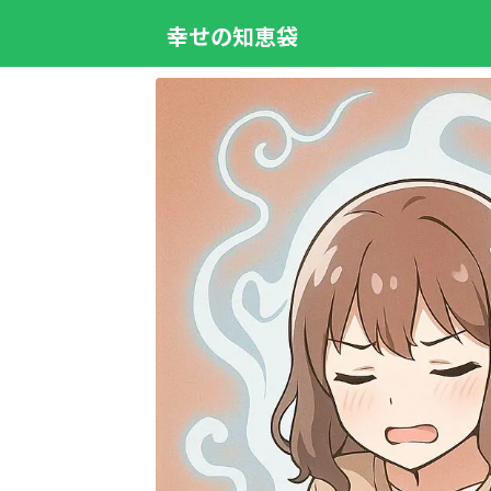
幸せの知恵袋