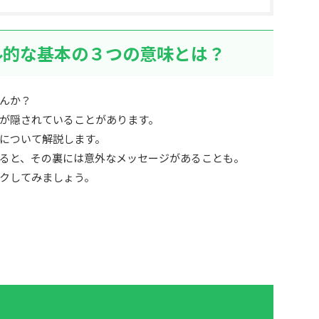
ル的な基本の３つの意味とは？
んか？
が隠されていることがあります。
について解説します。
ると、その裏には意外なメッセージがあることも。
クしてみましょう。