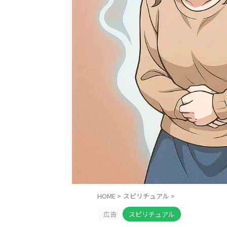
HOME
>
スピリチュアル
>
広告
スピリチュアル