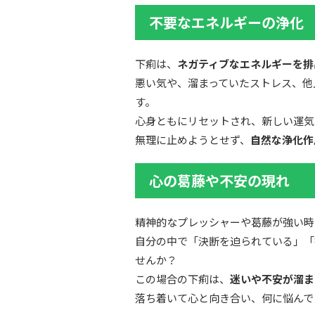
不要なエネルギーの浄化
下痢は、
ネガティブなエネルギーを排
悪い気や、溜まっていたストレス、他
す。
心身ともにリセットされ、新しい運気
無理に止めようとせず、
自然な浄化作
心の葛藤や不安の現れ
精神的なプレッシャーや葛藤が強い時
自分の中で「決断を迫られている」「
せんか？
この場合の下痢は、
迷いや不安が溜ま
落ち着いて心と向き合い、何に悩んで