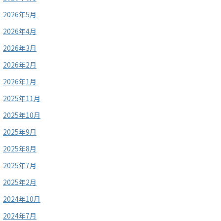
2026年5月
2026年4月
2026年3月
2026年2月
2026年1月
2025年11月
2025年10月
2025年9月
2025年8月
2025年7月
2025年2月
2024年10月
2024年7月