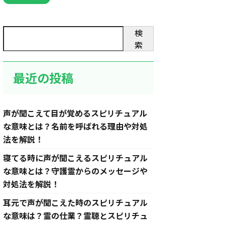
検
索
最近の投稿
声が聞こえて目が覚めるスピリチュアル
な意味とは？名前を呼ばれる理由や対処
法を解説！
寝てる時に声が聞こえるスピリチュアル
な意味とは？守護霊からのメッセージや
対処法を解説！
耳元で声が聞こえた時のスピリチュアル
な意味は？霊の仕業？霊聴とスピリチュ