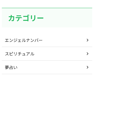
カテゴリー
エンジェルナンバー
スピリチュアル
夢占い