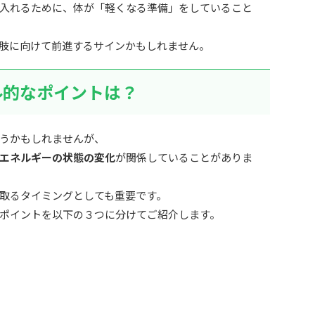
入れるために、体が「軽くなる準備」をしていること
肢に向けて前進するサインかもしれません。
ル的なポイントは？
うかもしれませんが、
エネルギーの状態の変化
が関係していることがありま
取るタイミングとしても重要です。
ポイントを以下の３つに分けてご紹介します。