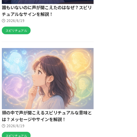
誰もいないのに声が聞こえたのはなぜ？スピリ
チュアルなサインを解説！
2026/6/19
スピリチュアル
頭の中で声が聞こえるスピリチュアルな意味と
は？メッセージやサインを解説！
2026/6/19
スピリチュアル