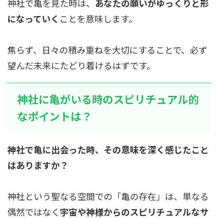
神社で亀を見た時は、
あなたの願いがゆっくりと形
になっていく
ことを意味します。
焦らず、日々の積み重ねを大切にすることで、必ず
望んだ未来にたどり着けるはずです。
神社に亀がいる時のスピリチュアル的
なポイントは？
神社で亀に出会った時、その意味を深く感じたこと
はありますか？
神社という聖なる空間での「亀の存在」は、単なる
偶然ではなく
宇宙や神様からのスピリチュアルなサ