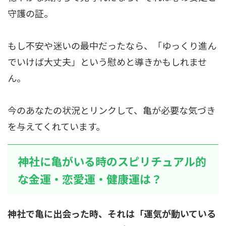
守護の証。
もし不安や迷いの最中だったなら、「ゆっくり進ん
でいけば大丈夫」という慰めと導きかもしれませ
ん。
今のあなたの状況とリンクして、亀が必要な気づき
を与えてくれています。
神社に亀がいる時のスピリチュアル的
な金運・恋愛運・健康運は？
神社で亀に出会った時、それは「運気が動いている