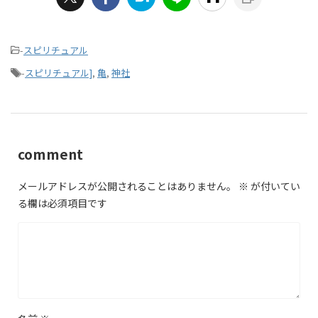
-
スピリチュアル
-
スピリチュアル]
,
亀
,
神社
comment
メールアドレスが公開されることはありません。
※
が付いてい
る欄は必須項目です