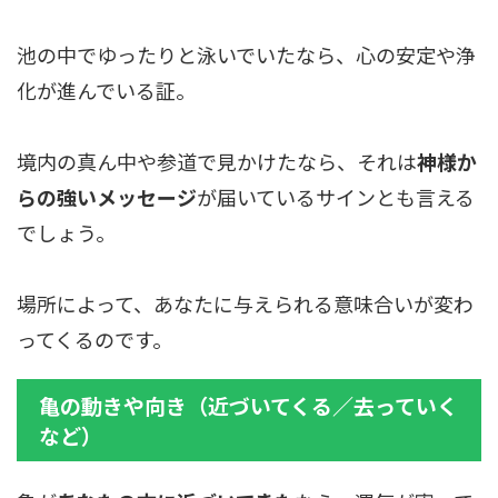
池の中でゆったりと泳いでいたなら、心の安定や浄
化が進んでいる証。
境内の真ん中や参道で見かけたなら、それは
神様か
らの強いメッセージ
が届いているサインとも言える
でしょう。
場所によって、あなたに与えられる意味合いが変わ
ってくるのです。
亀の動きや向き（近づいてくる／去っていく
など）