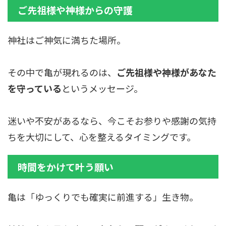
ご先祖様や神様からの守護
神社はご神気に満ちた場所。
その中で亀が現れるのは、
ご先祖様や神様があなた
を守っている
というメッセージ。
迷いや不安があるなら、今こそお参りや感謝の気持
ちを大切にして、心を整えるタイミングです。
時間をかけて叶う願い
亀は「ゆっくりでも確実に前進する」生き物。