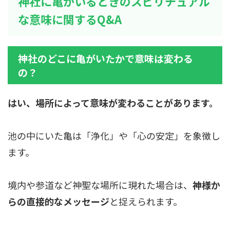
神社に亀がいるときのスピリチュアル
な意味に関するQ&A
神社のどこに亀がいたかで意味は変わる
の？
はい、場所によって意味が変わることがあります。
池の中にいた亀は「浄化」や「心の安定」を象徴し
ます。
境内や参道など神聖な場所に現れた場合は、
神様か
らの直接的なメッセージ
と捉えられます。