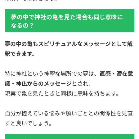
夢の中で神社の亀を見た場合も同じ意味に
なるの？
夢の中の亀もスピリチュアルなメッセージとして解
釈できます。
特に神社という神聖な場所での夢は、
直感・潜在意
識・神仏からのメッセージ
とされ、
現実で亀を見たときと同様に意味を持ちます。
自分が抱えている悩みや願いごととの関係性を見直
すと良いでしょう。