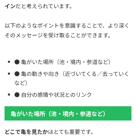
イン
だと考えられています。
以下のようなポイントを意識することで、より深く
そのメッセージを受け取ることができます。
● 亀がいた場所（池・境内・参道など）
● 亀の動きや向き（近づいてくる／去っていく
など）
● 自分の感情や状況とのリンク
亀がいた場所（池・境内・参道など）
どこで亀を見たか
はとても重要です。