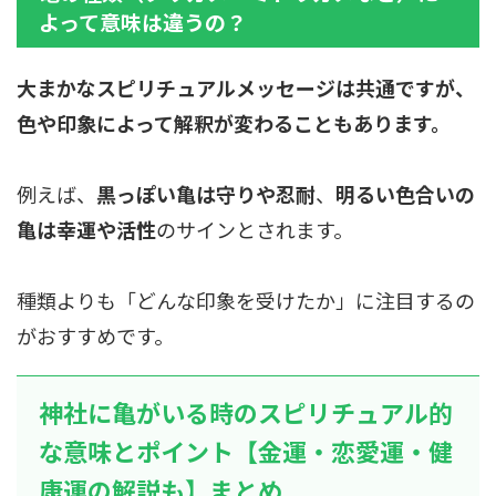
よって意味は違うの？
大まかなスピリチュアルメッセージは共通ですが、
色や印象によって解釈が変わることもあります。
例えば、
黒っぽい亀は守りや忍耐
、
明るい色合いの
亀は幸運や活性
のサインとされます。
種類よりも「どんな印象を受けたか」に注目するの
がおすすめです。
神社に亀がいる時のスピリチュアル的
な意味とポイント【金運・恋愛運・健
康運の解説も】まとめ