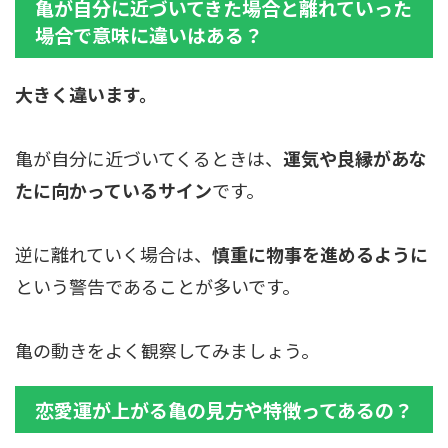
亀が自分に近づいてきた場合と離れていった
場合で意味に違いはある？
大きく違います。
亀が自分に近づいてくるときは、
運気や良縁があな
たに向かっているサイン
です。
逆に離れていく場合は、
慎重に物事を進めるように
という警告であることが多いです。
亀の動きをよく観察してみましょう。
恋愛運が上がる亀の見方や特徴ってあるの？