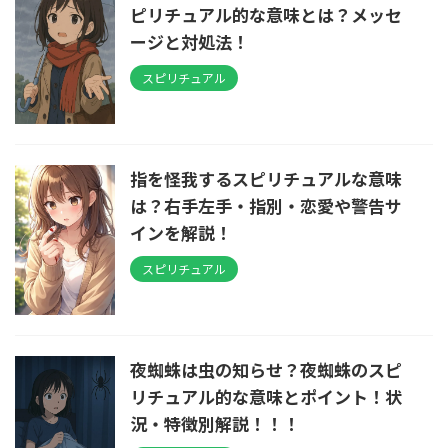
ピリチュアル的な意味とは？メッセ
ージと対処法！
スピリチュアル
指を怪我するスピリチュアルな意味
は？右手左手・指別・恋愛や警告サ
インを解説！
スピリチュアル
夜蜘蛛は虫の知らせ？夜蜘蛛のスピ
リチュアル的な意味とポイント！状
況・特徴別解説！！！