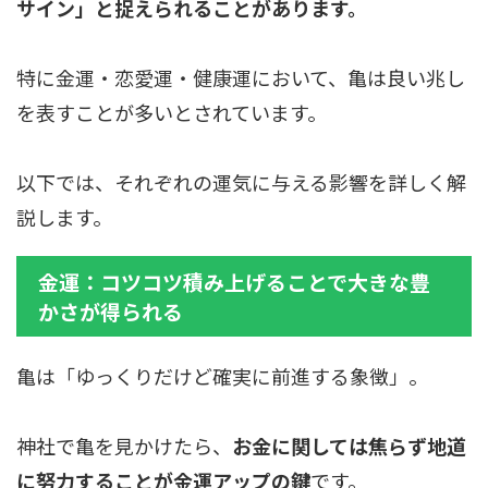
サイン」と捉えられることがあります。
特に金運・恋愛運・健康運において、亀は良い兆し
を表すことが多いとされています。
以下では、それぞれの運気に与える影響を詳しく解
説します。
金運：コツコツ積み上げることで大きな豊
かさが得られる
亀は「ゆっくりだけど確実に前進する象徴」。
神社で亀を見かけたら、
お金に関しては焦らず地道
に努力することが金運アップの鍵
です。