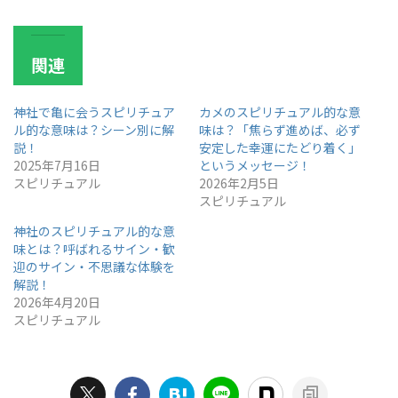
関連
神社で亀に会うスピリチュア
カメのスピリチュアル的な意
ル的な意味は？シーン別に解
味は？「焦らず進めば、必ず
説！
安定した幸運にたどり着く」
2025年7月16日
というメッセージ！
スピリチュアル
2026年2月5日
スピリチュアル
神社のスピリチュアル的な意
味とは？呼ばれるサイン・歓
迎のサイン・不思議な体験を
解説！
2026年4月20日
スピリチュアル