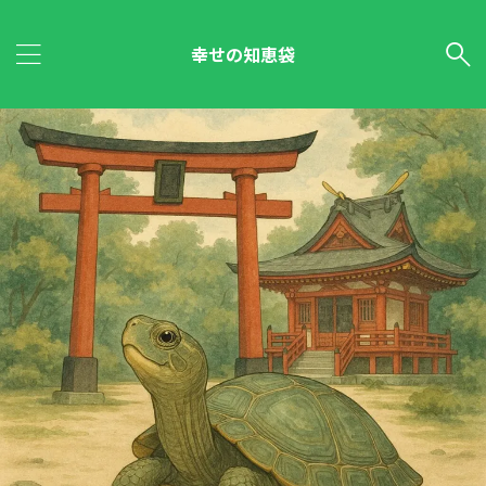
幸せの知恵袋