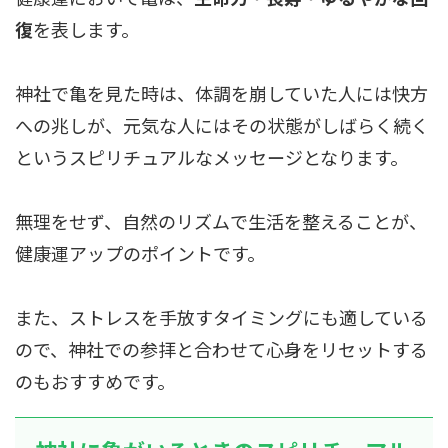
復
を表します。
神社で亀を見た時は、体調を崩していた人には快方
への兆しが、元気な人にはその状態がしばらく続く
というスピリチュアルなメッセージとなります。
無理をせず、自然のリズムで生活を整えることが、
健康運アップのポイントです。
また、ストレスを手放すタイミングにも適している
ので、神社での参拝と合わせて心身をリセットする
のもおすすめです。