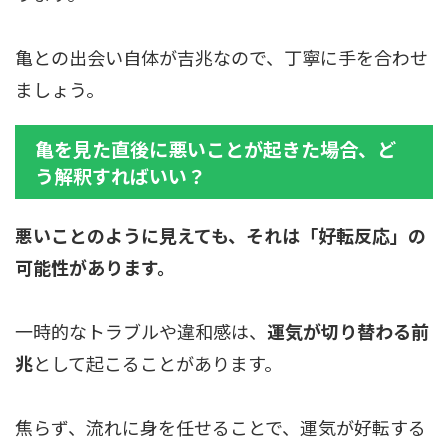
亀との出会い自体が吉兆なので、丁寧に手を合わせ
ましょう。
亀を見た直後に悪いことが起きた場合、ど
う解釈すればいい？
悪いことのように見えても、それは「好転反応」の
可能性があります。
一時的なトラブルや違和感は、
運気が切り替わる前
兆
として起こることがあります。
焦らず、流れに身を任せることで、運気が好転する