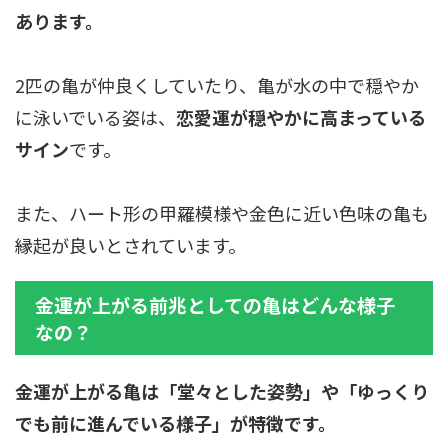
あります。
2匹の亀が仲良くしていたり、亀が水の中で穏やか
に泳いでいる姿は、
恋愛運が穏やかに高まっている
サイン
です。
また、ハート形の甲羅模様や金色に近い色味の亀も
縁起が良いとされています。
金運が上がる前兆としての亀はどんな様子
なの？
金運が上がる亀は「堂々とした姿勢」や「ゆっくり
でも前に進んでいる様子」が特徴です。