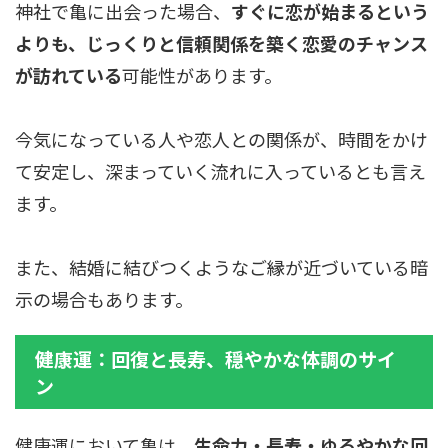
神社で亀に出会った場合、
すぐに恋が始まるという
よりも、じっくりと信頼関係を築く恋愛のチャンス
が訪れている
可能性があります。
今気になっている人や恋人との関係が、時間をかけ
て安定し、深まっていく流れに入っているとも言え
ます。
また、結婚に結びつくようなご縁が近づいている暗
示の場合もあります。
健康運：回復と長寿、穏やかな体調のサイ
ン
健康運において亀は、
生命力・長寿・ゆるやかな回