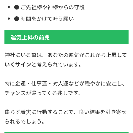
● ご先祖様や神様からの守護
● 時間をかけて叶う願い
運気上昇の前兆
神社にいる亀は、あなたの運気がこれから
上昇して
いくサイン
と考えられています。
特に金運・仕事運・対人運などが穏やかに安定し、
チャンスが巡ってくる兆しです。
焦らず着実に行動することで、良い結果を引き寄せ
られるでしょう。