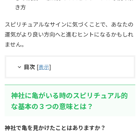
き方
スピリチュアルなサインに気づくことで、あなたの
運気がより良い方向へと進むヒントになるかもしれ
ません。
目次
[
表示
]
神社に亀がいる時のスピリチュアル的
な基本の３つの意味とは？
神社で亀を見かけたことはありますか？