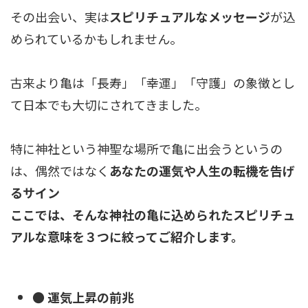
その出会い、実は
スピリチュアルなメッセージ
が込
められているかもしれません。
古来より亀は「長寿」「幸運」「守護」の象徴とし
て日本でも大切にされてきました。
特に神社という神聖な場所で亀に出会うというの
は、偶然ではなく
あなたの運気や人生の転機を告げ
るサイン
ここでは、そんな神社の亀に込められたスピリチュ
アルな意味を３つに絞ってご紹介します。
● 運気上昇の前兆