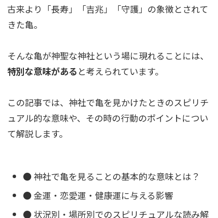
古来より「長寿」「吉兆」「守護」の象徴とされて
きた亀。
そんな亀が神聖な神社という場に現れることには、
特別な意味がある
と考えられています。
この記事では、神社で亀を見かけたときのスピリチ
ュアル的な意味や、その時の行動のポイントについ
て解説します。
● 神社で亀を見ることの基本的な意味とは？
● 金運・恋愛運・健康運に与える影響
● 状況別・場所別でのスピリチュアルな読み解