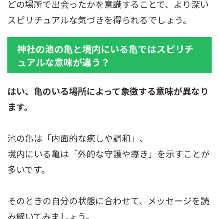
どの場所で出会ったかを意識することで、より深い
スピリチュアルな気づきを得られるでしょう。
神社の池の亀と境内にいる亀ではスピリチ
ュアルな意味が違う？
はい、亀のいる場所によって象徴する意味が異なり
ます。
池の亀は「内面的な癒しや調和」、
境内にいる亀は「外的な守護や導き」を示すことが
多いです。
そのときの自分の状態に合わせて、メッセージを読
み解いてみましょう。