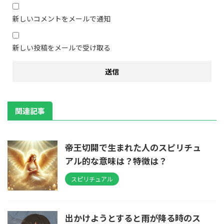
新しいコメントをメールで通知
新しい投稿をメールで受け取る
関連記事
帝王切開で生まれた人のスピリチュ
アル的な意味は？特徴は？
スピリチュアル
出かけようとすると雨が降る時のス