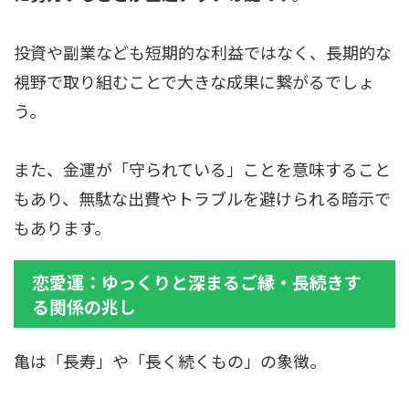
投資や副業なども短期的な利益ではなく、長期的な
視野で取り組むことで大きな成果に繋がるでしょ
う。
また、金運が「守られている」ことを意味すること
もあり、無駄な出費やトラブルを避けられる暗示で
もあります。
恋愛運：ゆっくりと深まるご縁・長続きす
る関係の兆し
亀は「長寿」や「長く続くもの」の象徴。