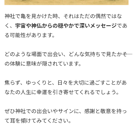
神社で亀を見かけた時、それはただの偶然ではな
く、
宇宙や神仏からの穏やかで深いメッセージ
であ
る可能性があります。
どのような場面で出会い、どんな気持ちで見たか――そ
の体験に意味が隠されています。
焦らず、ゆっくりと、日々を大切に過ごすことがあ
なたの人生に幸運を引き寄せてくれるでしょう。
ぜひ神社での出会いやサインに、感謝と敬意を持っ
て耳を傾けてみてください。