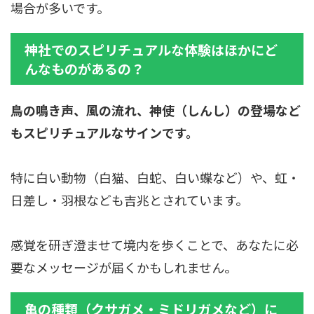
場合が多いです。
神社でのスピリチュアルな体験はほかにど
んなものがあるの？
鳥の鳴き声、風の流れ、神使（しんし）の登場など
もスピリチュアルなサインです。
特に白い動物（白猫、白蛇、白い蝶など）や、虹・
日差し・羽根なども吉兆とされています。
感覚を研ぎ澄ませて境内を歩くことで、あなたに必
要なメッセージが届くかもしれません。
亀の種類（クサガメ・ミドリガメなど）に