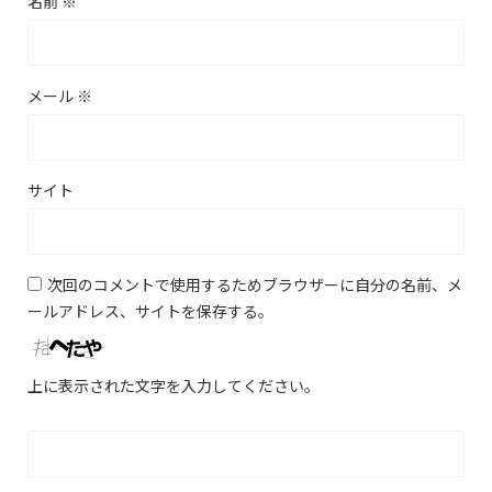
名前
※
メール
※
サイト
次回のコメントで使用するためブラウザーに自分の名前、メ
ールアドレス、サイトを保存する。
上に表示された文字を入力してください。