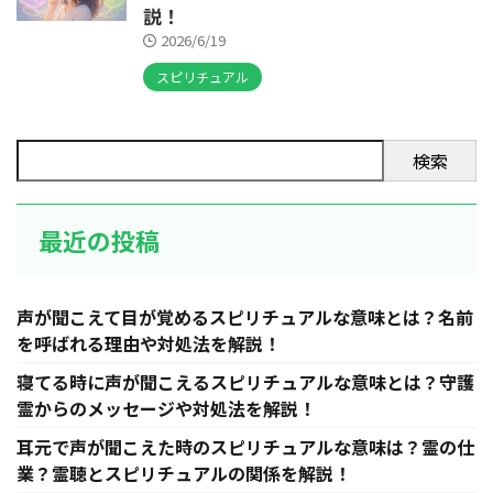
説！
2026/6/19
スピリチュアル
検索
最近の投稿
声が聞こえて目が覚めるスピリチュアルな意味とは？名前
を呼ばれる理由や対処法を解説！
寝てる時に声が聞こえるスピリチュアルな意味とは？守護
霊からのメッセージや対処法を解説！
耳元で声が聞こえた時のスピリチュアルな意味は？霊の仕
業？霊聴とスピリチュアルの関係を解説！