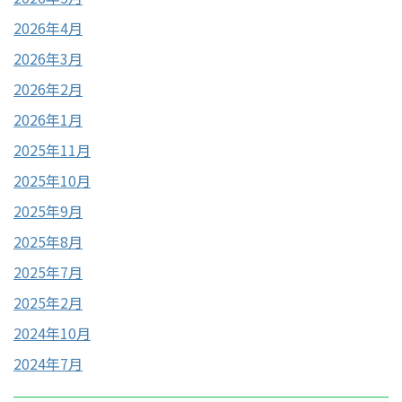
2026年4月
2026年3月
2026年2月
2026年1月
2025年11月
2025年10月
2025年9月
2025年8月
2025年7月
2025年2月
2024年10月
2024年7月