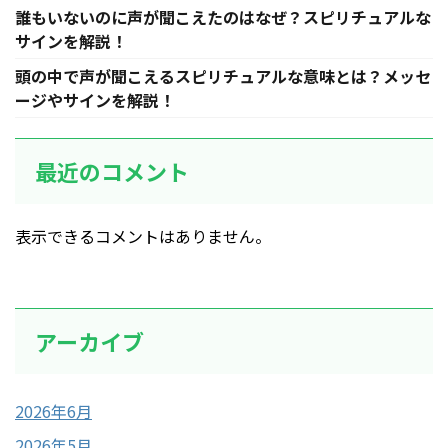
誰もいないのに声が聞こえたのはなぜ？スピリチュアルな
サインを解説！
頭の中で声が聞こえるスピリチュアルな意味とは？メッセ
ージやサインを解説！
最近のコメント
表示できるコメントはありません。
アーカイブ
2026年6月
2026年5月