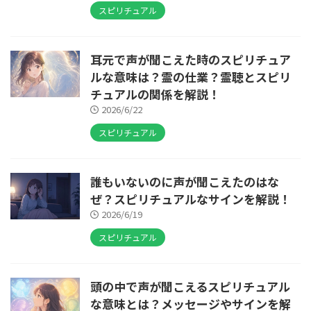
スピリチュアル
耳元で声が聞こえた時のスピリチュア
ルな意味は？霊の仕業？霊聴とスピリ
チュアルの関係を解説！
2026/6/22
スピリチュアル
誰もいないのに声が聞こえたのはな
ぜ？スピリチュアルなサインを解説！
2026/6/19
スピリチュアル
頭の中で声が聞こえるスピリチュアル
な意味とは？メッセージやサインを解