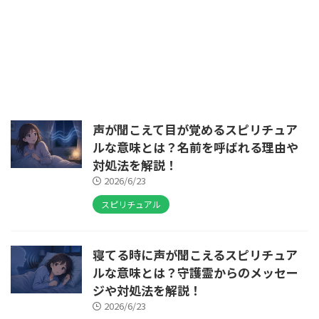
声が聞こえて目が覚めるスピリチュア
ルな意味とは？名前を呼ばれる理由や
対処法を解説！
2026/6/23
スピリチュアル
寝てる時に声が聞こえるスピリチュア
ルな意味とは？守護霊からのメッセー
ジや対処法を解説！
2026/6/23